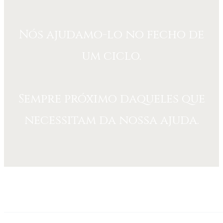
Nós ajudamo-lo no fecho de
um ciclo.
Sempre próximo daqueles que
necessitam da nossa ajuda.